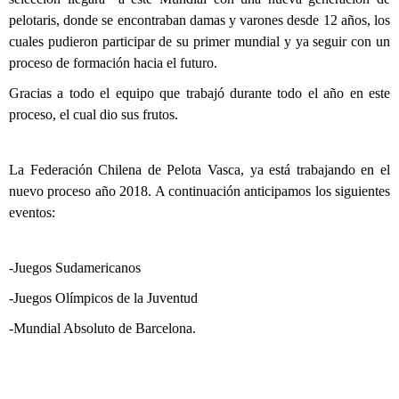
pelotaris, donde se encontraban damas y varones desde 12 años, los
cuales pudieron participar de su primer mundial y ya seguir con un
proceso de formación hacia el futuro.
Gracias a todo el equipo que trabajó durante todo el año en este
proceso, el cual dio sus frutos.
La Federación Chilena de Pelota Vasca, ya está trabajando en el
nuevo proceso año 2018. A continuación anticipamos los siguientes
eventos:
-Juegos Sudamericanos
-Juegos Olímpicos de la Juventud
-Mundial Absoluto de Barcelona.