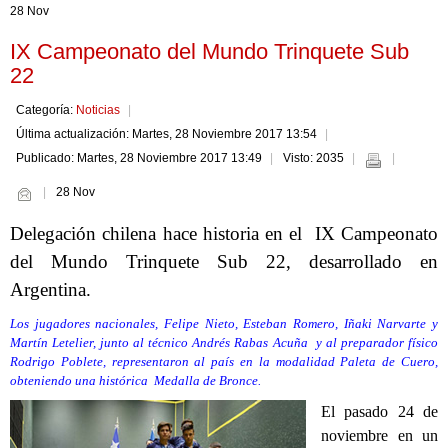
28 Nov
IX Campeonato del Mundo Trinquete Sub
22
Categoría:
Noticias
Última actualización: Martes, 28 Noviembre 2017 13:54
Publicado: Martes, 28 Noviembre 2017 13:49
Visto: 2035
28 Nov
Delegación chilena hace historia en el IX Campeonato
del Mundo Trinquete Sub 22, desarrollado en
Argentina.
Los jugadores nacionales, Felipe Nieto, Esteban Romero, Iñaki Narvarte y
Martín Letelier, junto al técnico Andrés Rabas Acuña y al preparador físico
Rodrigo Poblete, representaron al país en la modalidad Paleta de Cuero,
obteniendo una histórica Medalla de Bronce.
El pasado 24 de
noviembre en un