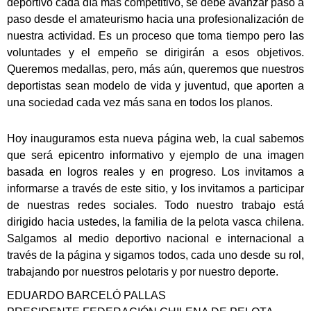
deportivo cada día más competitivo, se debe avanzar paso a
paso desde el amateurismo hacia una profesionalización de
nuestra actividad. Es un proceso que toma tiempo pero las
voluntades y el empeño se dirigirán a esos objetivos.
Queremos medallas, pero, más aún, queremos que nuestros
deportistas sean modelo de vida y juventud, que aporten a
una sociedad cada vez más sana en todos los planos.
Hoy inauguramos esta nueva página web, la cual sabemos
que será epicentro informativo y ejemplo de una imagen
basada en logros reales y en progreso. Los invitamos a
informarse a través de este sitio, y los invitamos a participar
de nuestras redes sociales. Todo nuestro trabajo está
dirigido hacia ustedes, la familia de la pelota vasca chilena.
Salgamos al medio deportivo nacional e internacional a
través de la página y sigamos todos, cada uno desde su rol,
trabajando por nuestros pelotaris y por nuestro deporte.
EDUARDO BARCELÓ PALLAS