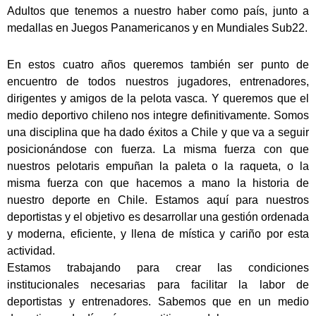
Adultos que tenemos a nuestro haber como país, junto a
medallas en Juegos Panamericanos y en Mundiales Sub22.
En estos cuatro años queremos también ser punto de
encuentro de todos nuestros jugadores, entrenadores,
dirigentes y amigos de la pelota vasca. Y queremos que el
medio deportivo chileno nos integre definitivamente. Somos
una disciplina que ha dado éxitos a Chile y que va a seguir
posicionándose con fuerza. La misma fuerza con que
nuestros pelotaris empuñan la paleta o la raqueta, o la
misma fuerza con que hacemos a mano la historia de
nuestro deporte en Chile. Estamos aquí para nuestros
deportistas y el objetivo es desarrollar una gestión ordenada
y moderna, eficiente, y llena de mística y cariño por esta
actividad.
Estamos trabajando para crear las condiciones
institucionales necesarias para facilitar la labor de
deportistas y entrenadores. Sabemos que en un medio