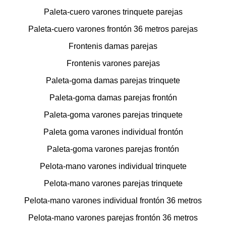
Paleta-cuero varones trinquete parejas
Paleta-cuero varones frontón 36 metros parejas
Frontenis damas parejas
Frontenis varones parejas
Paleta-goma damas parejas trinquete
Paleta-goma damas parejas frontón
Paleta-goma varones parejas trinquete
Paleta goma varones individual frontón
Paleta-goma varones parejas frontón
Pelota-mano varones individual trinquete
Pelota-mano varones parejas trinquete
Pelota-mano varones individual frontón 36 metros
Pelota-mano varones parejas frontón 36 metros