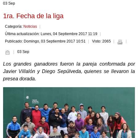
03 Sep
1ra. Fecha de la liga
Categoría:
Noticias
Última actualización: Lunes, 04 Septiembre 2017 11:19
Publicado: Domingo, 03 Septiembre 2017 10:51
Visto: 2065
03 Sep
Los grandes ganadores fueron la pareja conformada por
Javier Villalón y Diego Sepúlveda, quienes se llevaron la
presea dorada.