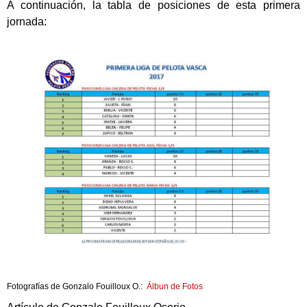
A continuación, la tabla de posiciones de esta primera
jornada:
Fotografías de Gonzalo Fouilloux O.:
Álbun de Fotos