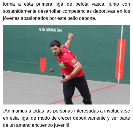
forma a esta primera liga de pelota vasca, junto con
sostenidamente desarrollar competencias deportivas en los
jóvenes apasionados por este bello deporte.
¡Animamos a todas las personas interesadas a involucrarse
en esta liga, de modo de crecer deportivamente y ser parte
de un ameno encuentro juvenil!