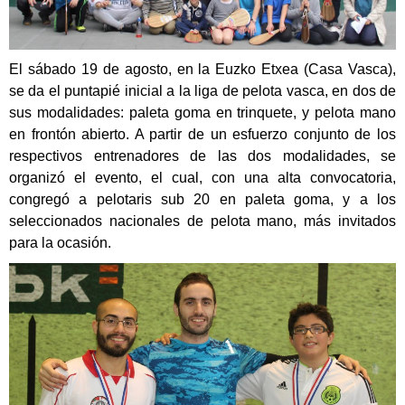
El sábado 19 de agosto, en la Euzko Etxea (Casa Vasca),
se da el puntapié inicial a la liga de pelota vasca, en dos de
sus modalidades: paleta goma en trinquete, y pelota mano
en frontón abierto. A partir de un esfuerzo conjunto de los
respectivos entrenadores de las dos modalidades, se
organizó el evento, el cual, con una alta convocatoria,
congregó a pelotaris sub 20 en paleta goma, y a los
seleccionados nacionales de pelota mano, más invitados
para la ocasión.