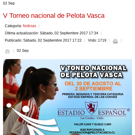
02 Sep
V Torneo nacional de Pelota Vasca
Categoría:
Noticias
Última actualización: Sábado, 02 Septiembre 2017 17:34
Publicado: Sábado, 02 Septiembre 2017 17:22
Visto: 1719
02 Sep