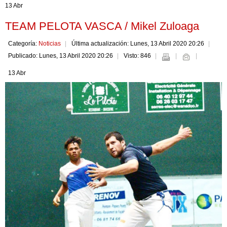
13 Abr
TEAM PELOTA VASCA / Mikel Zuloaga
Categoría:
Noticias
Última actualización: Lunes, 13 Abril 2020 20:26
Publicado: Lunes, 13 Abril 2020 20:26
Visto: 846
13 Abr