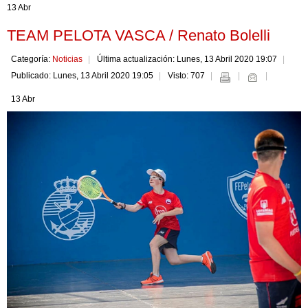
13 Abr
TEAM PELOTA VASCA / Renato Bolelli
Categoría:
Noticias
Última actualización: Lunes, 13 Abril 2020 19:07
Publicado: Lunes, 13 Abril 2020 19:05
Visto: 707
13 Abr