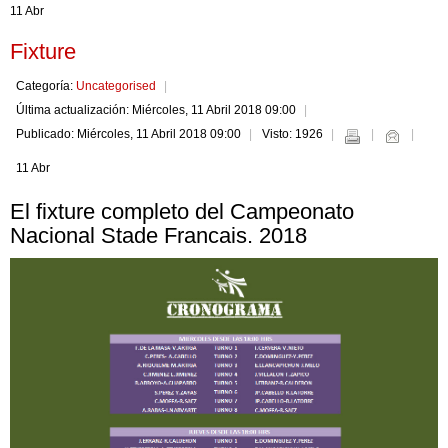
11 Abr
Fixture
Categoría:
Uncategorised
Última actualización: Miércoles, 11 Abril 2018 09:00
Publicado: Miércoles, 11 Abril 2018 09:00
Visto: 1926
11 Abr
El fixture completo del Campeonato
Nacional Stade Francais. 2018