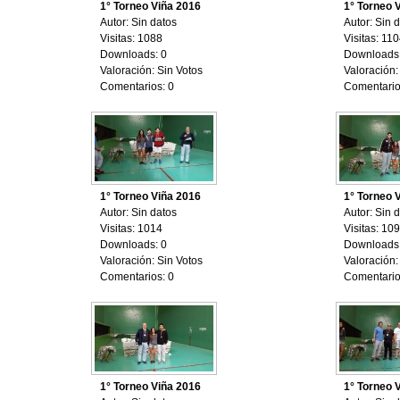
1° Torneo Viña 2016
1° Torneo 
Autor: Sin datos
Autor: Sin 
Visitas: 1088
Visitas: 11
Downloads: 0
Downloads:
Valoración: Sin Votos
Valoración:
Comentarios: 0
Comentario
1° Torneo Viña 2016
1° Torneo 
Autor: Sin datos
Autor: Sin 
Visitas: 1014
Visitas: 10
Downloads: 0
Downloads:
Valoración: Sin Votos
Valoración:
Comentarios: 0
Comentario
1° Torneo Viña 2016
1° Torneo 