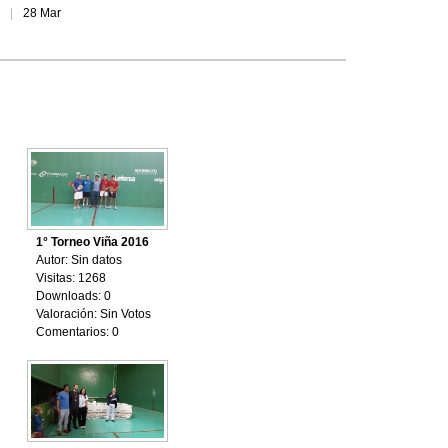
28 Mar
1° Torneo Viña 2016
Autor: Sin datos
Visitas: 1268
Downloads: 0
Valoración: Sin Votos
Comentarios: 0