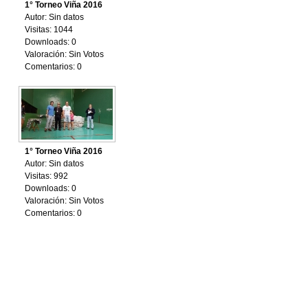
1° Torneo Viña 2016
Autor: Sin datos
Visitas: 1044
Downloads: 0
Valoración: Sin Votos
Comentarios: 0
1° Torneo Viña 2016
Autor: Sin datos
Visitas: 992
Downloads: 0
Valoración: Sin Votos
Comentarios: 0