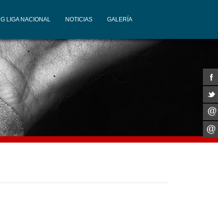
G LIGA NACIONAL
NOTICIAS
GALERÍA