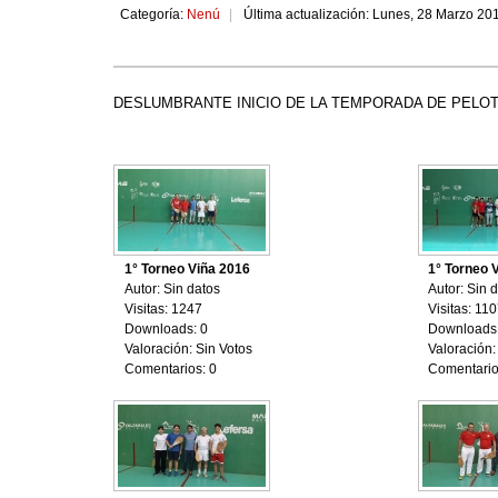
Categoría:
Nenú
Última actualización: Lunes, 28 Marzo 20
DESLUMBRANTE INICIO DE LA TEMPORADA DE PELOTA
1° Torneo Viña 2016
1° Torneo 
Autor: Sin datos
Autor: Sin 
Visitas: 1247
Visitas: 11
Downloads: 0
Downloads:
Valoración: Sin Votos
Valoración:
Comentarios: 0
Comentario