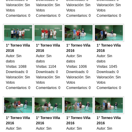
Valoración: Sin
Valoración: Sin
Valoración: Sin
Valoración: Sin
Votos
Votos
Votos
Votos
Comentarios: 0
Comentarios: 0
Comentarios: 0
Comentarios: 0
1° Torneo Viña
1° Torneo Viña
1° Torneo Viña
1° Torneo Viña
2016
2016
2016
2016
Autor: Sin
Autor: Sin
Autor: Sin
Autor: Sin
datos
datos
datos
datos
Visitas: 1088
Visitas: 1104
Visitas: 1006
Visitas: 1045
Downloads: 0
Downloads: 0
Downloads: 0
Downloads: 0
Valoración: Sin
Valoración: Sin
Valoración: Sin
Valoración: Sin
Votos
Votos
Votos
Votos
Comentarios: 0
Comentarios: 0
Comentarios: 0
Comentarios: 0
1° Torneo Viña
1° Torneo Viña
1° Torneo Viña
1° Torneo Viña
2016
2016
2016
2016
Autor: Sin
Autor: Sin
Autor: Sin
Autor: Sin