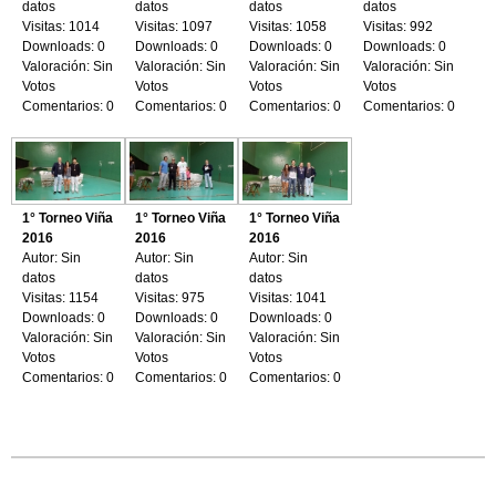
datos
datos
datos
datos
Visitas: 1014
Visitas: 1097
Visitas: 1058
Visitas: 992
Downloads: 0
Downloads: 0
Downloads: 0
Downloads: 0
Valoración: Sin
Valoración: Sin
Valoración: Sin
Valoración: Sin
Votos
Votos
Votos
Votos
Comentarios: 0
Comentarios: 0
Comentarios: 0
Comentarios: 0
1° Torneo Viña
1° Torneo Viña
1° Torneo Viña
2016
2016
2016
Autor: Sin
Autor: Sin
Autor: Sin
datos
datos
datos
Visitas: 1154
Visitas: 975
Visitas: 1041
Downloads: 0
Downloads: 0
Downloads: 0
Valoración: Sin
Valoración: Sin
Valoración: Sin
Votos
Votos
Votos
Comentarios: 0
Comentarios: 0
Comentarios: 0