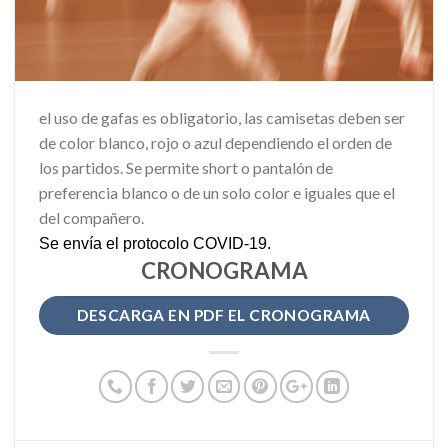
el uso de gafas es obligatorio, las camisetas deben ser
de color blanco, rojo o azul dependiendo el orden de
los partidos. Se permite short o pantalón de
preferencia blanco o de un solo color e iguales que el
del compañero.
Se envía el protocolo COVID-19.
CRONOGRAMA
DESCARGA EN PDF EL CRONOGRAMA