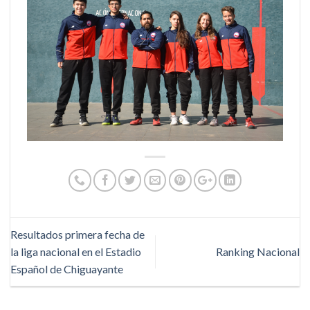
Resultados primera fecha de
la liga nacional en el Estadio
Ranking Nacional
Español de Chiguayante