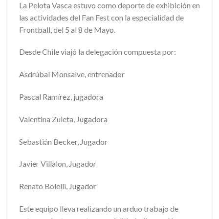
La Pelota Vasca estuvo como deporte de exhibición en
las actividades del Fan Fest con la especialidad de
Frontball, del 5 al 8 de Mayo.
Desde Chile viajó la delegación compuesta por:
Asdrúbal Monsalve, entrenador
Pascal Ramírez, jugadora
Valentina Zuleta, Jugadora
Sebastián Becker, Jugador
Javier Villalon, Jugador
Renato Bolelli, Jugador
Este equipo lleva realizando un arduo trabajo de