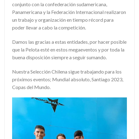
conjunto con la confederación sudamericana,
Panamericana y la Federación Internacional realizaron
un trabajo y organización en tiempo récord para
poder llevar a cabo la competición.
Damos las gracias a estas entidades, por hacer posible
que la Pelota esté en estos megaeventos y por toda la
buena disposición siempre a seguir sumando.
Nuestra Selección Chilena sigue trabajando para los
próximos eventos; Mundial absoluto, Santiago 2023,
Copas del Mundo.