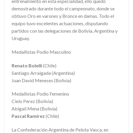
entrenamiento en esta especialidad, ello quedó
demostrado durante todo el campeonato, donde se
obtuvo Oro en varones y Bronce en damas. Todo el
equipo tuvo excelentes actuaciones, disputando
partidos con las delegaciones de Bolivia, Argentina y
Uruguay.
Medallistas Podio Masculino
Renato Bolelli
(Chile)
Santiago Arraigada (Argentina)
Juan David Meneses (Bolivia)
Medallistas Podio Femenino
Cielo Perez (Bolivia)
Abigail Mena (Bolivia)
Pascal Ramirez
(Chile)
La Confederación Argentina de Pelota Vasca, en