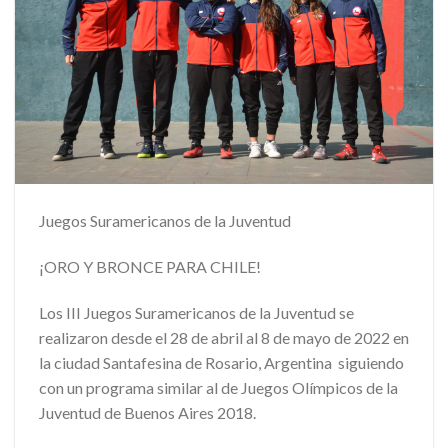
Juegos Suramericanos de la Juventud
¡ORO Y BRONCE PARA CHILE!
Los III Juegos Suramericanos de la Juventud se
realizaron desde el 28 de abril al 8 de mayo de 2022 en
la ciudad Santafesina de Rosario, Argentina siguiendo
con un programa similar al de Juegos Olímpicos de la
Juventud de Buenos Aires 2018.