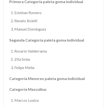
Primera Categoría paleta goma individual
Esteban Romero
Renato Bolelli
Manuel Domínguez
Segunda Categoría paleta goma individual
Rosario Valderrama
Zita Solas
Felipe Mella
Categoría Menores paleta goma individual
Categoría Masculina:
Marcos Loaiza