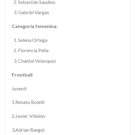
Sebastián Saudino
Gabriel Vargas
Categoría femenina:
Selena Ortega
Florencia Peña
Chantal Velasquez
Frontball
Juvenil:
1.Renato Bolelli
2.Javier. Villalón
3.Adrian Rangel.