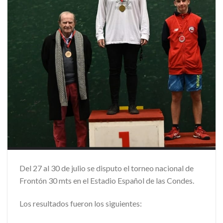
Del 27 al 30 de julio se disputo el torneo nacional de
Frontón 30 mts en el Estadio Español de las Condes.
Los resultados fueron los siguientes: