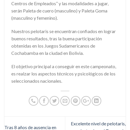
Centros de Empleados” y las modalidades a jugar,
serán Paleta de cuero (masculino) y Paleta Goma
(masculino y femenino).
Nuestros pelotaris se encuentran confiados en lograr
buenos resultados, tras la buena participación
obtenidas en los Juegos Sudamericanos de
Cochabamba en la ciudad en Bolivia.
El objetivo principal a conseguir en este campeonato,
es realzar los aspectos técnicos y psicológicos de los
seleccionados nacionales.
Excelente nivel de pelotaris,
Tras 8 años de ausencia en