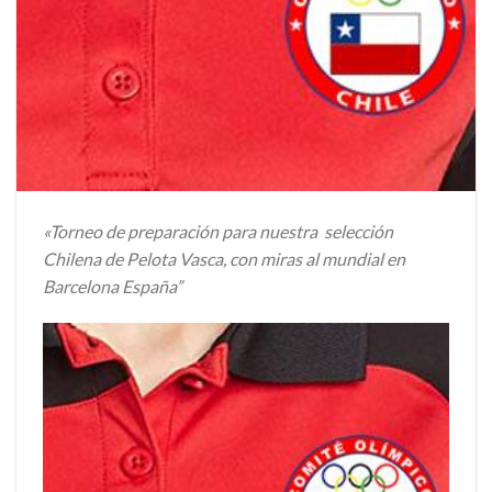
«Torneo de preparación para nuestra selección
Chilena de Pelota Vasca, con miras al mundial en
Barcelona España”