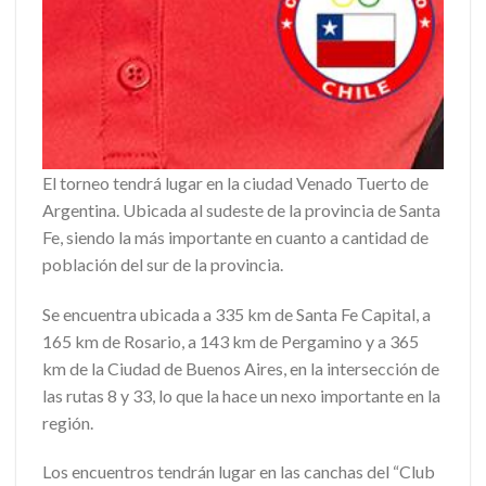
El torneo tendrá lugar en la ciudad Venado Tuerto de
Argentina. Ubicada al sudeste de la provincia de Santa
Fe, siendo la más importante en cuanto a cantidad de
población del sur de la provincia.
Se encuentra ubicada a 335 km de Santa Fe Capital, a
165 km de Rosario, a 143 km de Pergamino y a 365
km de la Ciudad de Buenos Aires, en la intersección de
las rutas 8 y 33, lo que la hace un nexo importante en la
región.
Los encuentros tendrán lugar en las canchas del “Club