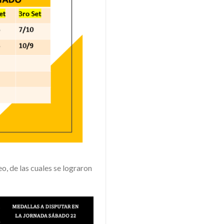
o, de las cuales se lograron