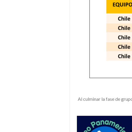
Al culminar la fase de grup