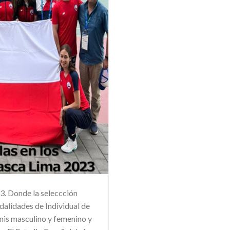
3. Donde la seleccción
odalidades de Individual de
nis masculino y femenino y