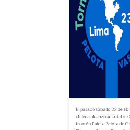
El pasado sábado 22 de abr
chilena alcanzó un total de 
frontón Paleta Pelota de G