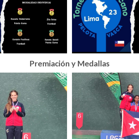
Premiación y Medallas