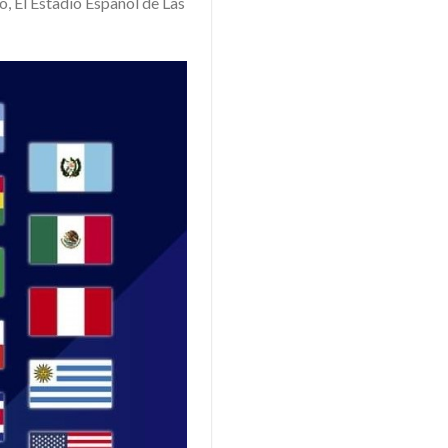
, El Estadio Español de Las