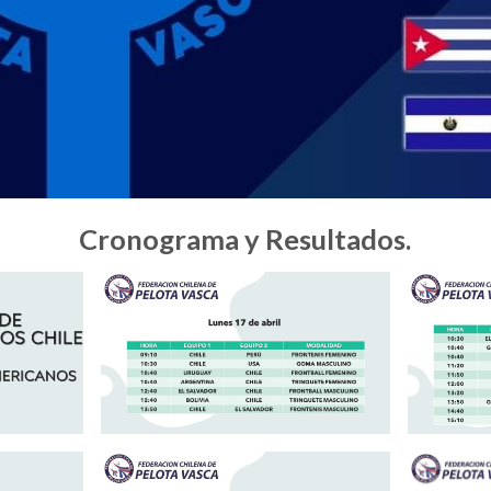
Cronograma y Resultados.