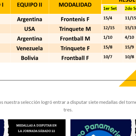
os nuestra selección logró entrar a disputar siete medallas del torne
tres.