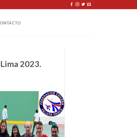
CONTACTO
 Lima 2023.