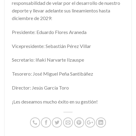
responsabilidad de velar por el desarrollo de nuestro
deporte y llevar adelante sus lineamientos hasta
diciembre de 2029:
Presidente: Eduardo Flores Araneda
Vicepresidente: Sebastián Pérez Villar
Secretario: Iñaki Narvarte Ilzauspe
Tesorero: José Miguel Peña Santibáñez
Director: Jesús García Toro
¡Les deseamos mucho éxito en su gestión!