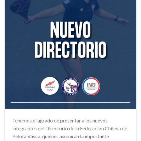
Tenemos el agrado de presentar a los nuevos
integrantes del Directorio de la Federación Chilena de
Pelota Vasca, quienes asumirán la importante