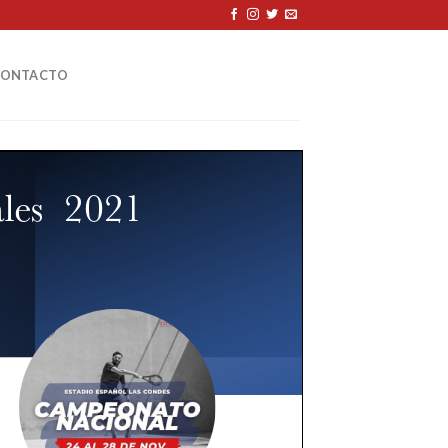
CONTACTO